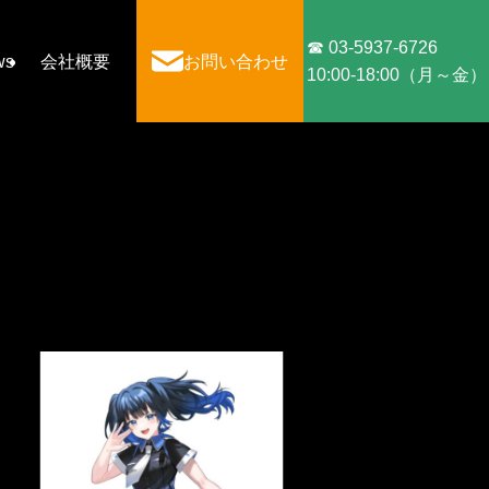
☎ 03-5937-6726
ws
会社概要
お問い合わせ
10:00-18:00（月～金）