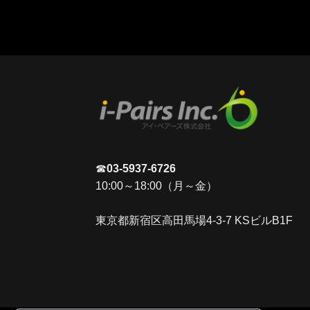
☎
03-5937-6726
10:00～18:00（月～金）
東京都新宿区高田馬場4-3-7 KSビルB1F