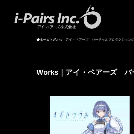
ホーム
Works｜アイ・ペアーズ バーチャルプロダクション
Works｜アイ・ペアーズ 