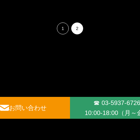
1
2
☎ 03-5937-672
お問い合わせ
10:00-18:00（月