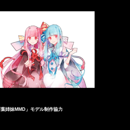
琴葉姉妹MMD」モデル制作協力