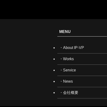
MENU
・About IP-VP
・Works
・Service
・News
・会社概要