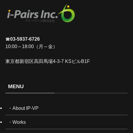
☎
03-5937-6726
10:00～18:00（月～金）
東京都新宿区高田馬場4-3-7 KSビルB1F
MENU
・About IP-VP
・Works